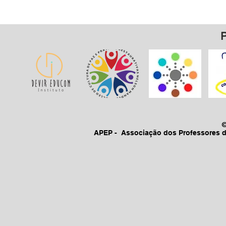
APEP - Associação dos Professores d