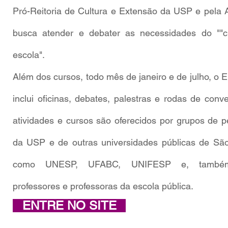
Pró-Reitoria de Cultura e Extensão da USP e pela 
busca atender e debater as necessidades do ""
escola".
Além dos cursos, todo mês de janeiro e de julho, o 
inclui oficinas, debates, palestras e rodas de conv
atividades e cursos são oferecidos por grupos de p
da USP e de outras universidades públicas de São
como UNESP, UFABC, UNIFESP e, també
professores e professoras da escola pública.
ENTRE NO SITE